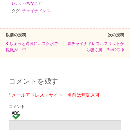
レ
,
えっちなこと
タグ:
チャイナドレス
以前の投稿
次の投稿
ちょっと過激に…スク水で
青チャイナドレス…スリットか
尻尾が…♡
ら覗く脚…part2♡
コメントを残す
* メールアドレス・サイト・名前は無記入可
コメント