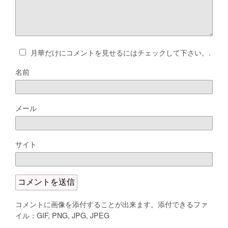
月華だけにコメントを見せるにはチェックして下さい。.
名前
メール
サイト
コメントに画像を添付することが出来ます。添付できるファ
イル：GIF, PNG, JPG, JPEG