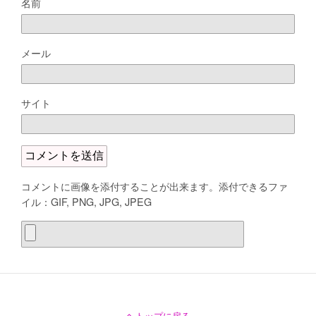
名前
メール
サイト
コメントに画像を添付することが出来ます。添付できるファ
イル：GIF, PNG, JPG, JPEG
トップに戻る