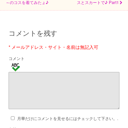
～のコスを着てみたょ♪
スとスカートで♪ Part1
コメントを残す
* メールアドレス・サイト・名前は無記入可
コメント
月華だけにコメントを見せるにはチェックして下さい。.