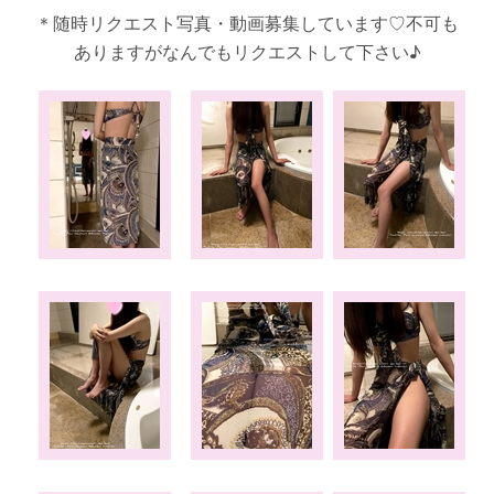
＊随時リクエスト写真・動画募集しています♡不可も
ありますがなんでもリクエストして下さい♪